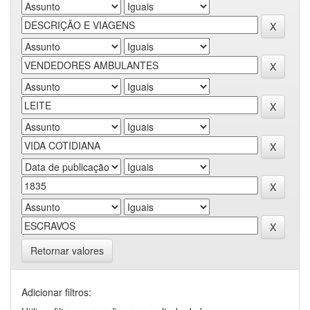
Retornar valores
Adicionar filtros: