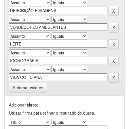
Retornar valores
Adicionar filtros:
Utilizar filtros para refinar o resultado de busca.