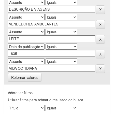
Retornar valores
Adicionar filtros:
Utilizar filtros para refinar o resultado de busca.