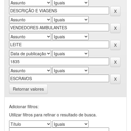
Retornar valores
Adicionar filtros:
Utilizar filtros para refinar o resultado de busca.