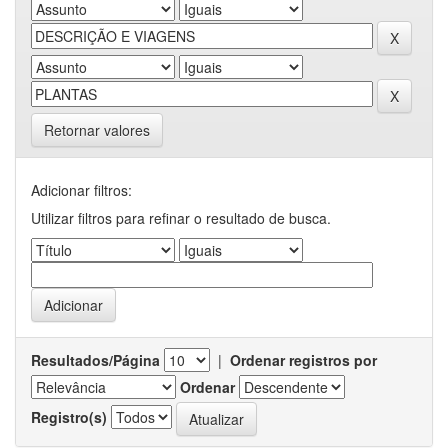
Retornar valores
Adicionar filtros:
Utilizar filtros para refinar o resultado de busca.
Resultados/Página
|
Ordenar registros por
Ordenar
Registro(s)