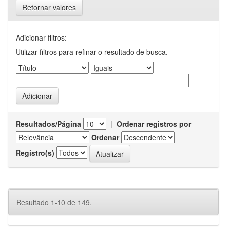
Retornar valores
Adicionar filtros:
Utilizar filtros para refinar o resultado de busca.
Resultados/Página
|
Ordenar registros por
Ordenar
Registro(s)
Resultado 1-10 de 149.