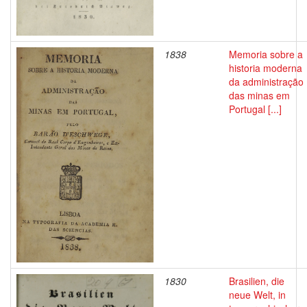
1838
Memoria sobre a
historia moderna
da administração
das minas em
Portugal [...]
1830
Brasilien, die
neue Welt, in