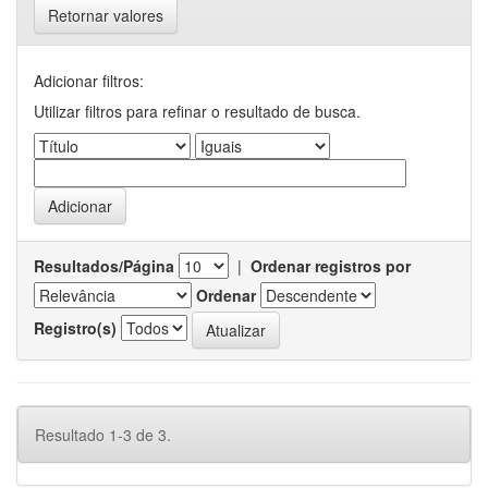
Retornar valores
Adicionar filtros:
Utilizar filtros para refinar o resultado de busca.
Resultados/Página
|
Ordenar registros por
Ordenar
Registro(s)
Resultado 1-3 de 3.