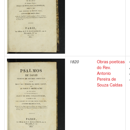
1820
Obras poeticas
do Rev.
Antonio
Pereira de
Souza Caldas