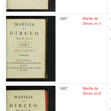
1827
Marilia de
Dirceo (e.1)
1827
Marilia de
Dirceo (e.2)