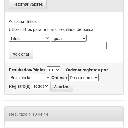
Retornar valores
Adicionar filtros:
Utilizar filtros para refinar o resultado de busca.
Resultados/Página
|
Ordenar registros por
Ordenar
Registro(s)
Resultado 1-10 de 14.