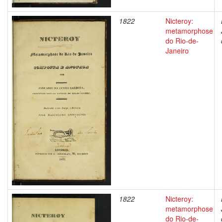
1822
Nicteroy:
metamorphose
do Rio-de-
Janeiro
1822
Nicteroy:
metamorphose
do Rio-de-