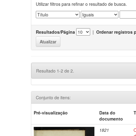
Utilizar filtros para refinar o resultado de busca.
Resultados/Página
|
Ordenar registros 
Resultado 1-2 de 2.
Conjunto de itens:
Pré-visualização
Data do
T
documento
1821
O