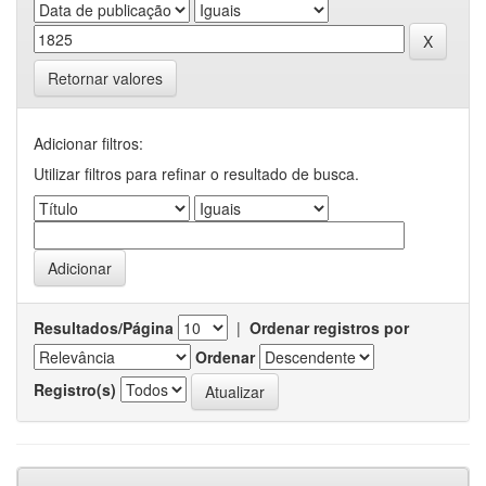
Retornar valores
Adicionar filtros:
Utilizar filtros para refinar o resultado de busca.
Resultados/Página
|
Ordenar registros por
Ordenar
Registro(s)