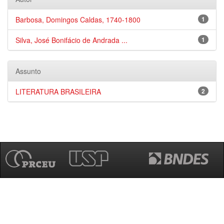
Barbosa, Domingos Caldas, 1740-1800
1
Silva, José Bonifácio de Andrada ...
1
Assunto
LITERATURA BRASILEIRA
2