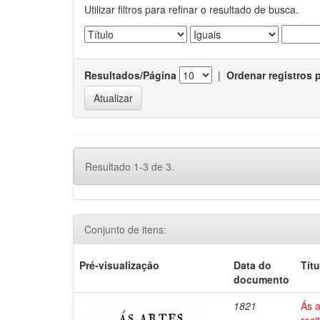
Utilizar filtros para refinar o resultado de busca.
Resultados/Página
|
Ordenar registros 
Resultado 1-3 de 3.
Conjunto de itens:
Pré-visualização
Data do
Títu
documento
1821
Ás a