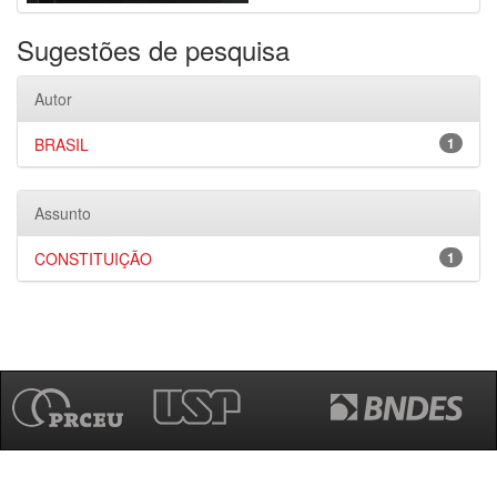
Sugestões de pesquisa
Autor
BRASIL
1
Assunto
CONSTITUIÇÃO
1