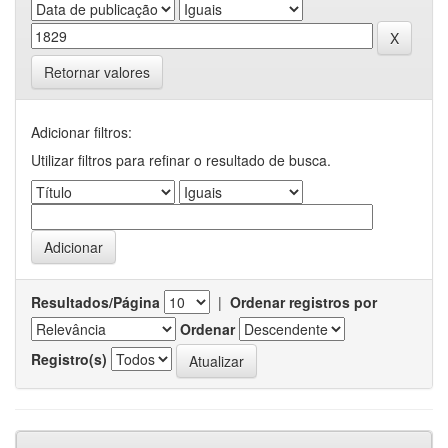
Retornar valores
Adicionar filtros:
Utilizar filtros para refinar o resultado de busca.
Resultados/Página
|
Ordenar registros por
Ordenar
Registro(s)