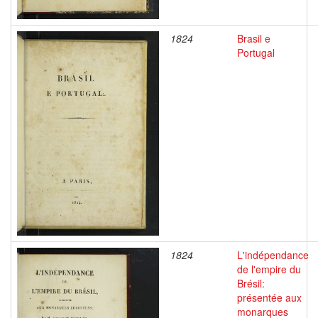
1824
Brasil e
Portugal
1824
L'indépendance
de l'empire du
Brésil:
présentée aux
monarques