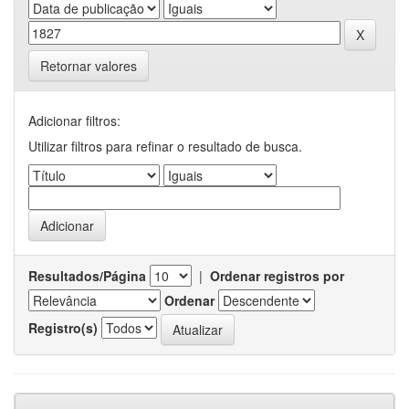
Retornar valores
Adicionar filtros:
Utilizar filtros para refinar o resultado de busca.
Resultados/Página
|
Ordenar registros por
Ordenar
Registro(s)