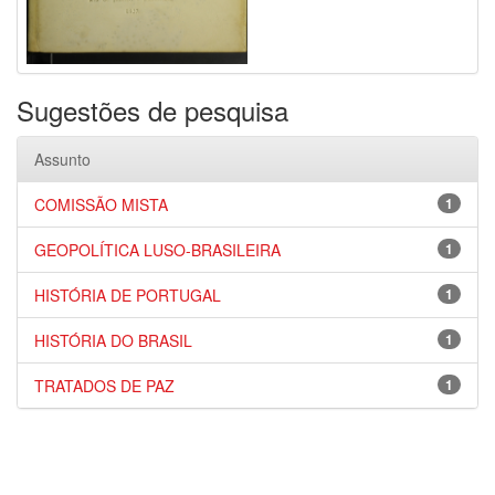
Sugestões de pesquisa
Assunto
COMISSÃO MISTA
1
GEOPOLÍTICA LUSO-BRASILEIRA
1
HISTÓRIA DE PORTUGAL
1
HISTÓRIA DO BRASIL
1
TRATADOS DE PAZ
1