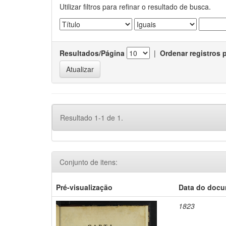
Utilizar filtros para refinar o resultado de busca.
Resultados/Página
|
Ordenar registros 
Resultado 1-1 de 1.
Conjunto de itens:
Pré-visualização
Data do doc
1823