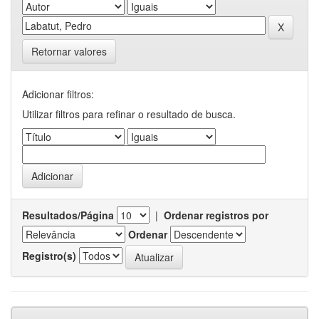
Retornar valores
Adicionar filtros:
Utilizar filtros para refinar o resultado de busca.
Resultados/Página
|
Ordenar registros por
Ordenar
Registro(s)