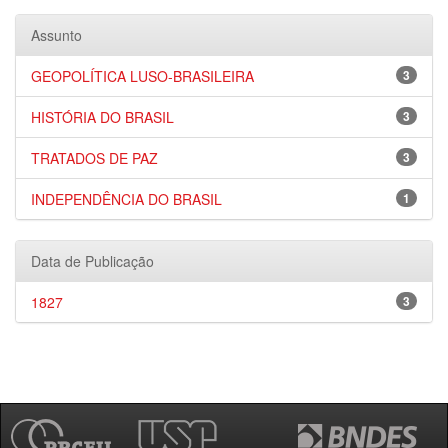
Assunto
GEOPOLÍTICA LUSO-BRASILEIRA
3
HISTÓRIA DO BRASIL
3
TRATADOS DE PAZ
3
INDEPENDÊNCIA DO BRASIL
1
Data de Publicação
1827
3