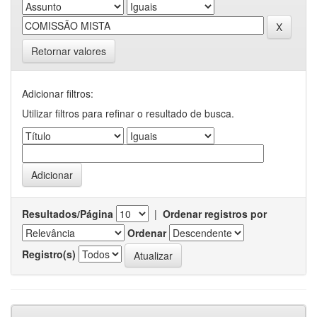
Retornar valores
Adicionar filtros:
Utilizar filtros para refinar o resultado de busca.
Resultados/Página
|
Ordenar registros por
Ordenar
Registro(s)