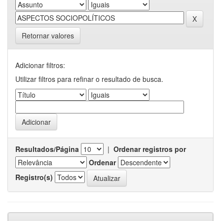
Retornar valores
Adicionar filtros:
Utilizar filtros para refinar o resultado de busca.
Resultados/Página
|
Ordenar registros por
Ordenar
Registro(s)