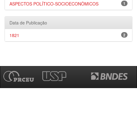
ASPECTOS POLÍTICO-SOCIOECONÔMICOS
1
Data de Publicação
1821
2