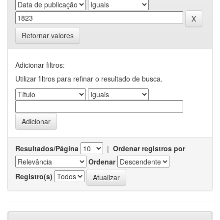
Retornar valores
Adicionar filtros:
Utilizar filtros para refinar o resultado de busca.
Resultados/Página
|
Ordenar registros por
Ordenar
Registro(s)