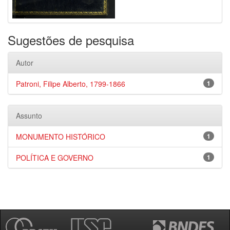
Sugestões de pesquisa
Autor
Patroni, Filipe Alberto, 1799-1866
1
Assunto
MONUMENTO HISTÓRICO
1
POLÍTICA E GOVERNO
1