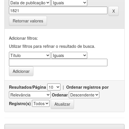
Retornar valores
Adicionar filtros:
Utilizar filtros para refinar o resultado de busca.
Resultados/Página
|
Ordenar registros por
Ordenar
Registro(s)