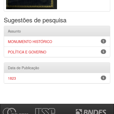
Sugestões de pesquisa
Assunto
MONUMENTO HISTÓRICO
1
POLÍTICA E GOVERNO
1
Data de Publicação
1823
1