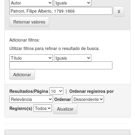
Retornar valores
Adicionar filtros:
Utilizar filtros para refinar o resultado de busca.
Resultados/Página
|
Ordenar registros por
Ordenar
Registro(s)