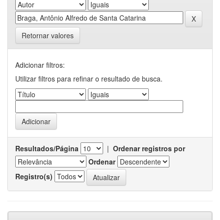
Retornar valores
Adicionar filtros:
Utilizar filtros para refinar o resultado de busca.
Resultados/Página
|
Ordenar registros por
Ordenar
Registro(s)