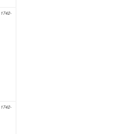
 1742-
 1742-