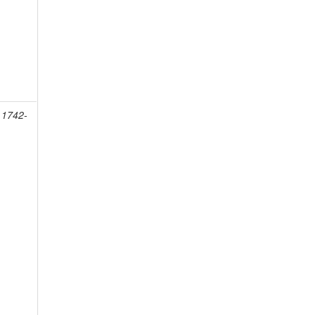
 1742-