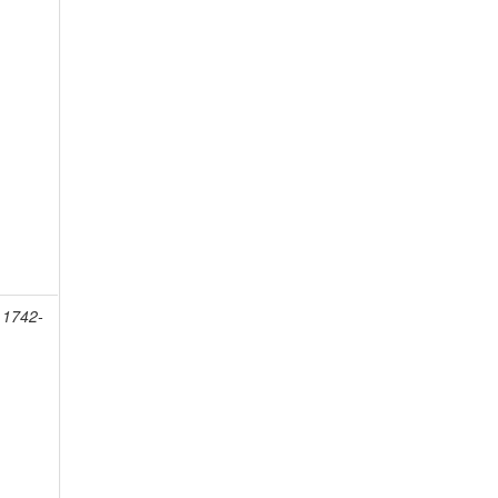
 1742-