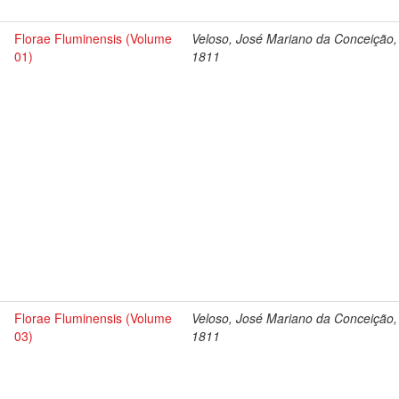
Florae Fluminensis (Volume
Veloso, José Mariano da Conceição,
01)
1811
Florae Fluminensis (Volume
Veloso, José Mariano da Conceição,
03)
1811