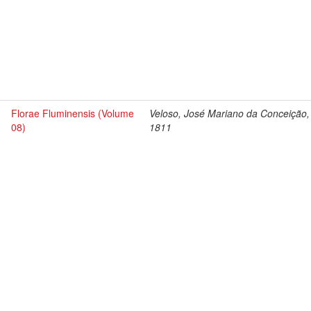
Florae Fluminensis (Volume
Veloso, José Mariano da Conceição,
08)
1811