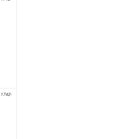
 1742-