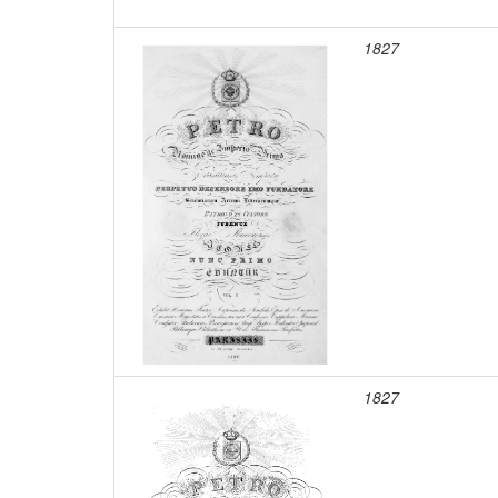
1827
1827