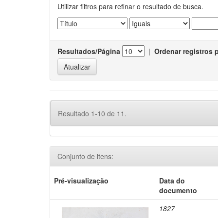
Utilizar filtros para refinar o resultado de busca.
Resultados/Página
|
Ordenar registros 
Resultado 1-10 de 11.
Conjunto de itens:
Pré-visualização
Data do
documento
1827