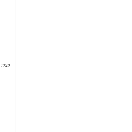
 1742-