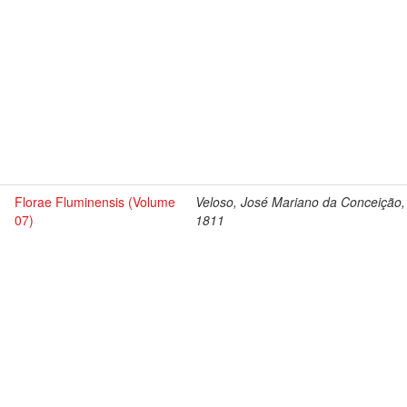
Florae Fluminensis (Volume
Veloso, José Mariano da Conceição,
07)
1811