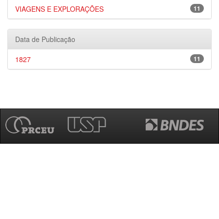
VIAGENS E EXPLORAÇÕES
11
Data de Publicação
1827
11