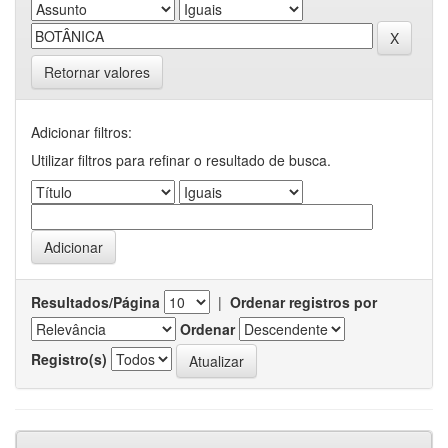
Retornar valores
Adicionar filtros:
Utilizar filtros para refinar o resultado de busca.
Resultados/Página
|
Ordenar registros por
Ordenar
Registro(s)