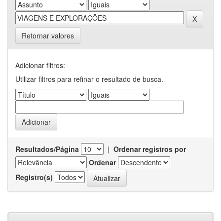
Retornar valores
Adicionar filtros:
Utilizar filtros para refinar o resultado de busca.
Resultados/Página
|
Ordenar registros por
Ordenar
Registro(s)