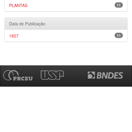
PLANTAS
11
Data de Publicação
1827
11