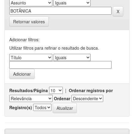
Retornar valores
Adicionar filtros:
Utilizar filtros para refinar o resultado de busca.
Resultados/Página
|
Ordenar registros por
Ordenar
Registro(s)