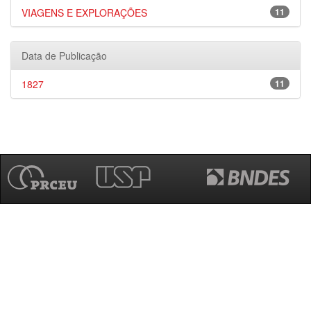
VIAGENS E EXPLORAÇÕES
11
Data de Publicação
1827
11