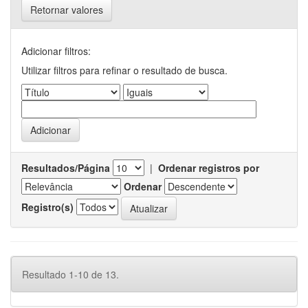
Retornar valores
Adicionar filtros:
Utilizar filtros para refinar o resultado de busca.
Resultados/Página
|
Ordenar registros por
Ordenar
Registro(s)
Resultado 1-10 de 13.