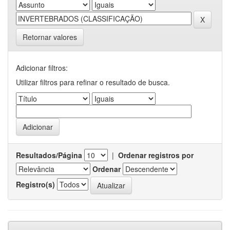
Retornar valores
Adicionar filtros:
Utilizar filtros para refinar o resultado de busca.
Resultados/Página
|
Ordenar registros por
Ordenar
Registro(s)