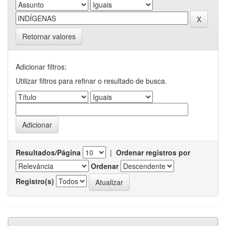
Retornar valores
Adicionar filtros:
Utilizar filtros para refinar o resultado de busca.
Resultados/Página
|
Ordenar registros por
Ordenar
Registro(s)