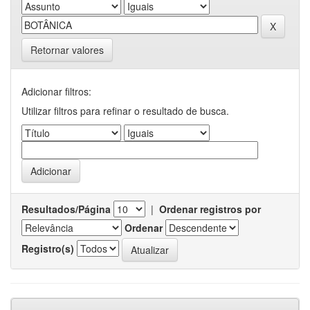
Retornar valores
Adicionar filtros:
Utilizar filtros para refinar o resultado de busca.
Resultados/Página
|
Ordenar registros por
Ordenar
Registro(s)