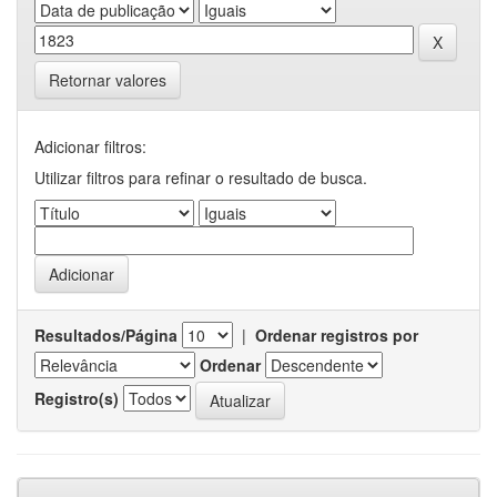
Retornar valores
Adicionar filtros:
Utilizar filtros para refinar o resultado de busca.
Resultados/Página
|
Ordenar registros por
Ordenar
Registro(s)