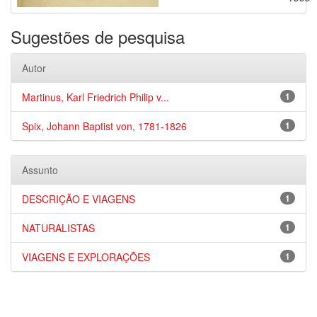
Sugestões de pesquisa
Autor
Martinus, Karl Friedrich Philip v...
1
Spix, Johann Baptist von, 1781-1826
1
Assunto
DESCRIÇÃO E VIAGENS
1
NATURALISTAS
1
VIAGENS E EXPLORAÇÕES
1