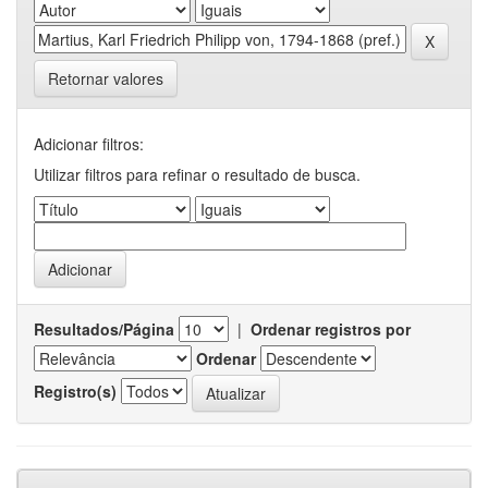
Retornar valores
Adicionar filtros:
Utilizar filtros para refinar o resultado de busca.
Resultados/Página
|
Ordenar registros por
Ordenar
Registro(s)