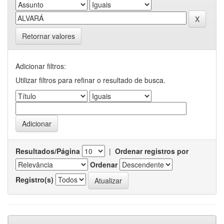
Retornar valores
Adicionar filtros:
Utilizar filtros para refinar o resultado de busca.
Resultados/Página
|
Ordenar registros por
Ordenar
Registro(s)