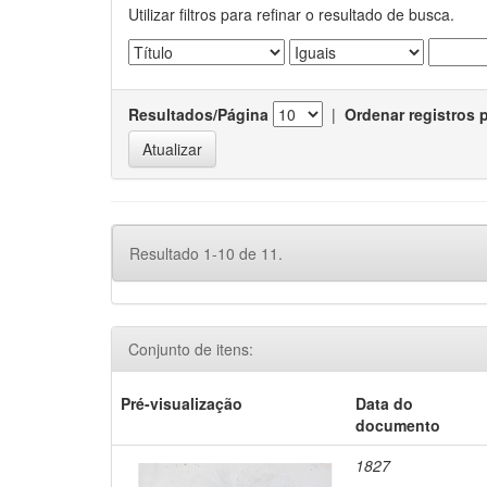
Utilizar filtros para refinar o resultado de busca.
Resultados/Página
|
Ordenar registros 
Resultado 1-10 de 11.
Conjunto de itens:
Pré-visualização
Data do
documento
1827