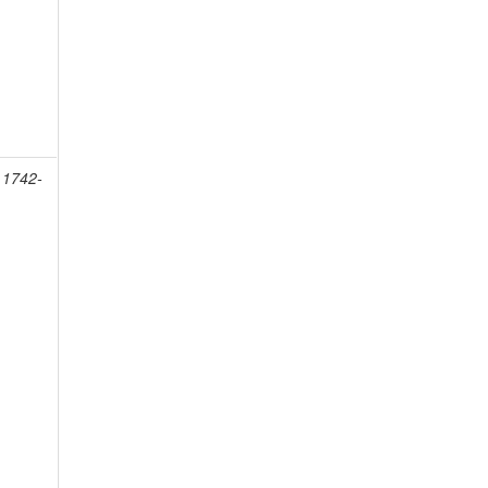
 1742-