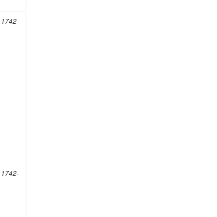
 1742-
 1742-