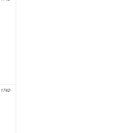
 1742-