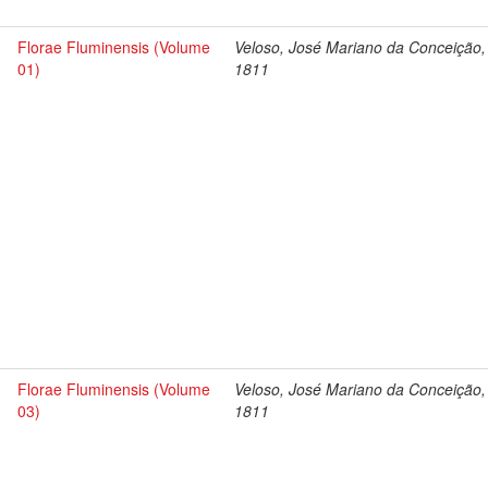
Florae Fluminensis (Volume
Veloso, José Mariano da Conceição,
01)
1811
Florae Fluminensis (Volume
Veloso, José Mariano da Conceição,
03)
1811