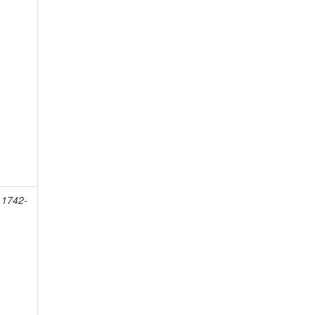
 1742-