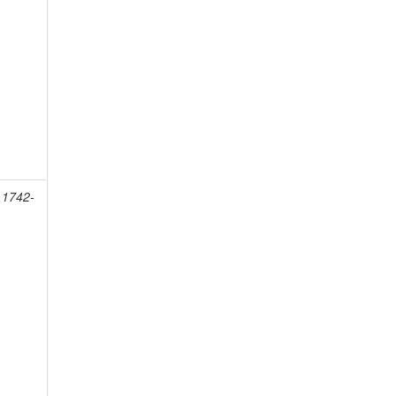
 1742-