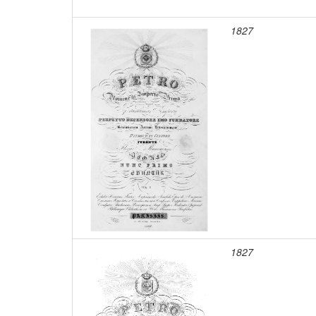
1827
1827