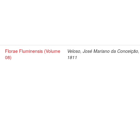
Florae Fluminensis (Volume
Veloso, José Mariano da Conceição,
08)
1811