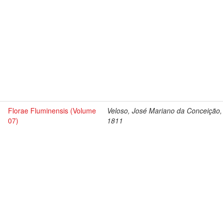
Florae Fluminensis (Volume
Veloso, José Mariano da Conceição,
07)
1811