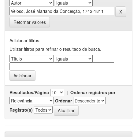
Retornar valores
Adicionar filtros:
Utilizar filtros para refinar o resultado de busca.
Resultados/Página
|
Ordenar registros por
Ordenar
Registro(s)