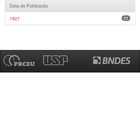
Data de Publicação
1827
11