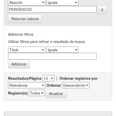
Retornar valores
Adicionar filtros:
Utilizar filtros para refinar o resultado de busca.
Resultados/Página
|
Ordenar registros por
Ordenar
Registro(s)