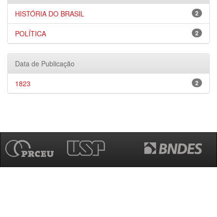
HISTÓRIA DO BRASIL
2
POLÍTICA
2
Data de Publicação
1823
2