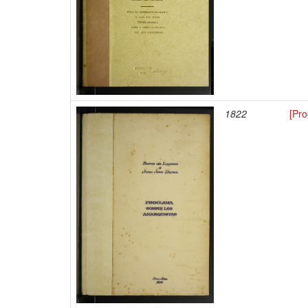
1822
[Pro