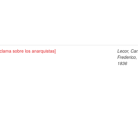
clama sobre los anarquistas]
Lecor, Car
Frederico,
1836