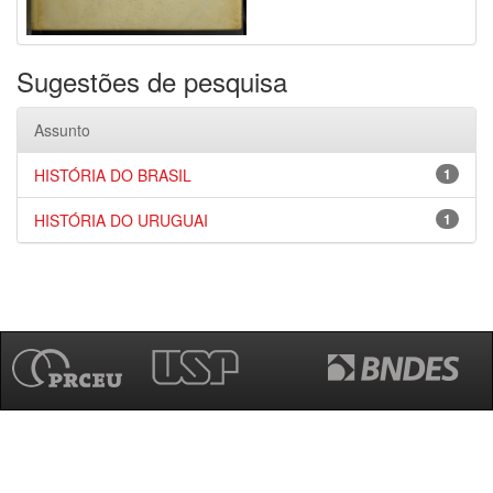
Sugestões de pesquisa
Assunto
HISTÓRIA DO BRASIL
1
HISTÓRIA DO URUGUAI
1