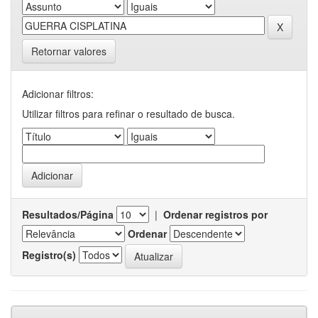
Retornar valores
Adicionar filtros:
Utilizar filtros para refinar o resultado de busca.
Resultados/Página
|
Ordenar registros por
Ordenar
Registro(s)