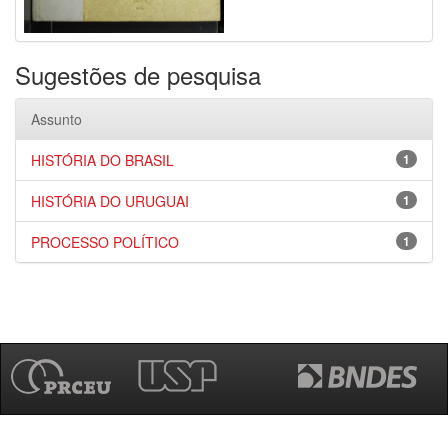
Sugestões de pesquisa
Assunto
HISTÓRIA DO BRASIL
1
HISTÓRIA DO URUGUAI
1
PROCESSO POLÍTICO
1