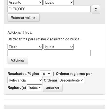
Retornar valores
Adicionar filtros:
Utilizar filtros para refinar o resultado de busca.
Resultados/Página
|
Ordenar registros por
Ordenar
Registro(s)