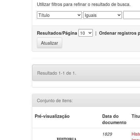
Utilizar filtros para refinar o resultado de busca.
Resultados/Página
|
Ordenar registros 
Resultado 1-1 de 1.
Conjunto de itens:
Pré-visualização
Data do
Títu
documento
1829
Hist