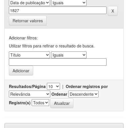
Retornar valores
Adicionar filtros:
Utilizar filtros para refinar o resultado de busca.
Resultados/Página
|
Ordenar registros por
Ordenar
Registro(s)