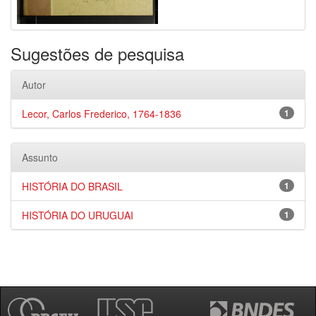
Sugestões de pesquisa
Autor
Lecor, Carlos Frederico, 1764-1836
1
Assunto
HISTÓRIA DO BRASIL
1
HISTÓRIA DO URUGUAI
1