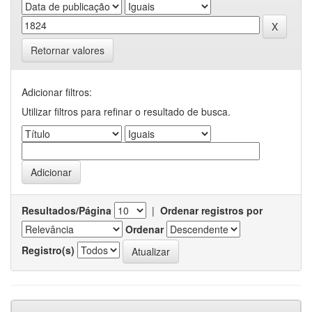
Retornar valores
Adicionar filtros:
Utilizar filtros para refinar o resultado de busca.
Resultados/Página
|
Ordenar registros por
Ordenar
Registro(s)