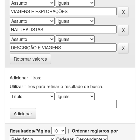
Retornar valores
Adicionar filtros:
Utilizar filtros para refinar o resultado de busca.
Resultados/Página
|
Ordenar registros por
Ordenar