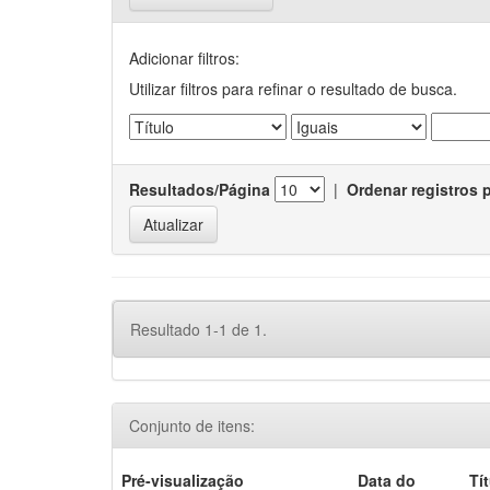
Adicionar filtros:
Utilizar filtros para refinar o resultado de busca.
Resultados/Página
|
Ordenar registros 
Resultado 1-1 de 1.
Conjunto de itens:
Pré-visualização
Data do
Tí