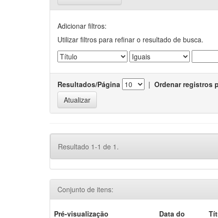
Adicionar filtros:
Utilizar filtros para refinar o resultado de busca.
Resultados/Página
|
Ordenar registros 
Resultado 1-1 de 1.
Conjunto de itens:
Pré-visualização
Data do
Tí