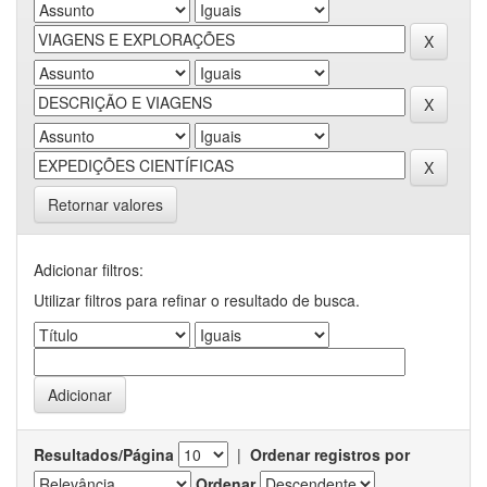
Retornar valores
Adicionar filtros:
Utilizar filtros para refinar o resultado de busca.
Resultados/Página
|
Ordenar registros por
Ordenar