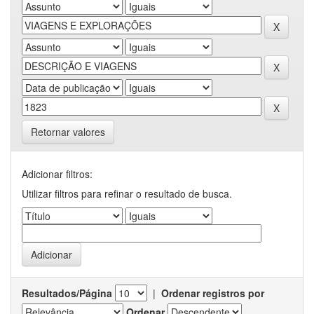
Retornar valores
Adicionar filtros:
Utilizar filtros para refinar o resultado de busca.
Resultados/Página
|
Ordenar registros por
Ordenar