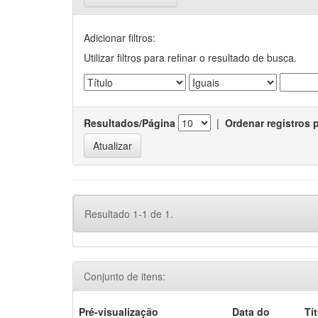
Adicionar filtros:
Utilizar filtros para refinar o resultado de busca.
Resultados/Página
|
Ordenar registros 
Resultado 1-1 de 1.
Conjunto de itens:
Pré-visualização
Data do
Tí