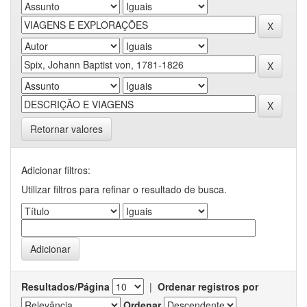
Retornar valores
Adicionar filtros:
Utilizar filtros para refinar o resultado de busca.
Resultados/Página
|
Ordenar registros por
Ordenar