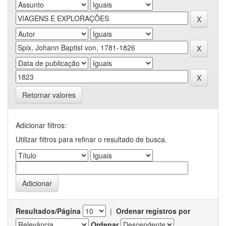
Retornar valores
Adicionar filtros:
Utilizar filtros para refinar o resultado de busca.
Resultados/Página
|
Ordenar registros por
Ordenar